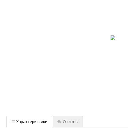
Характеристики
Отзывы