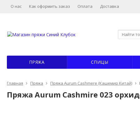
О нас
Как оформить заказ
Оплата
Доставка
ПРЯЖА
СПИЦЫ
Главная
Пряжа
Пряжа Aurum Cashmere (Кашемир Китай)
Пряжа Aurum Cashmire 023 орхид