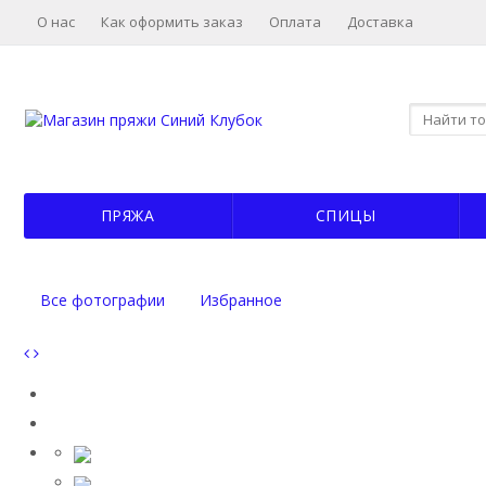
О нас
Как оформить заказ
Оплата
Доставка
ПРЯЖА
СПИЦЫ
Все фотографии
Избранное