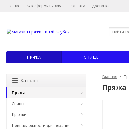
О нас
Как оформить заказ
Оплата
Доставка
ПРЯЖА
СПИЦЫ
Главная
Пр
Каталог
Пряжа
Пряжа
Спицы
Крючки
Принадлежности для вязания