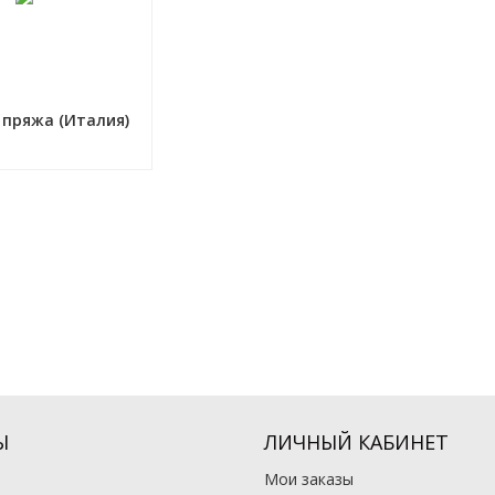
 пряжа (Италия)
Ы
ЛИЧНЫЙ КАБИНЕТ
Мои заказы