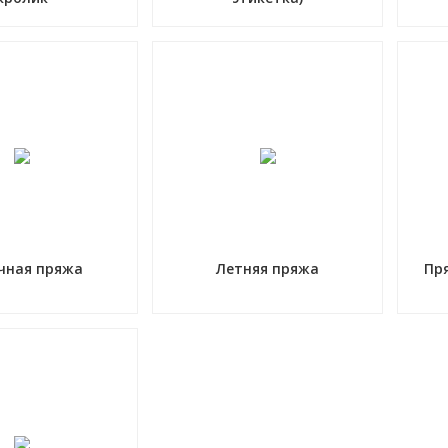
чная пряжа
Летняя пряжа
Пр