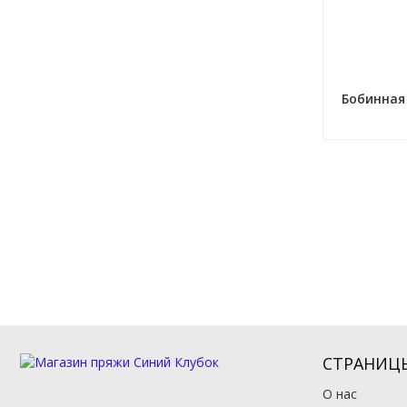
Бобинная
СТРАНИЦ
О нас