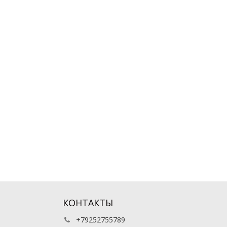
КОНТАКТЫ
+79252755789