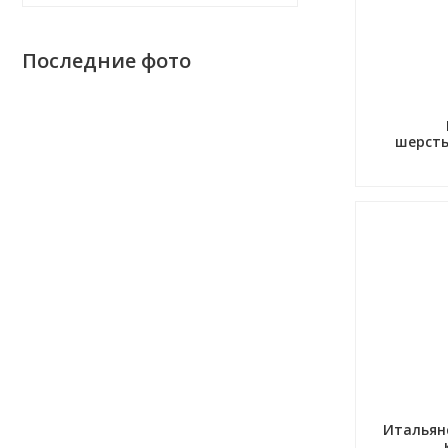
Последние фото
шерсть
Итальян