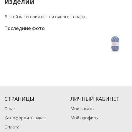
изделий
В этой категории нет ни одного товара.
Последние фото
СТРАНИЦЫ
ЛИЧНЫЙ КАБИНЕТ
О нас
Мои заказы
Как оформить заказ
Мой профиль
Оплата